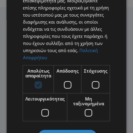
επισκεψιμότητά μας. Μοιραζόμαστε
επίσης πληροφορίες σχετικά με τη χρήση
του ιστότοπού μας με τους συνεργάτες
διαφήμισης και ανάλυσης, οι οποίοι
ενδέχεται να τις συνδυάσουν με άλλες
πληροφορίες που τους έχετε παράσχει ή
που έχουν συλλέξει από τη χρήση των
υπηρεσιών τους από εσάς.
Πολιτική
Απορρήτου
Απολύτως
Απόδοσης
Στόχευσης
απαραίτητα
Λειτουργικότητας
Μη
ταξινομημένα