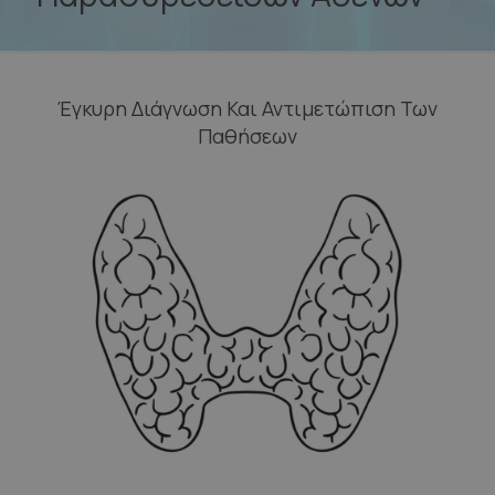
Έγκυρη Διάγνωση Και Αντιμετώπιση Των
Παθήσεων