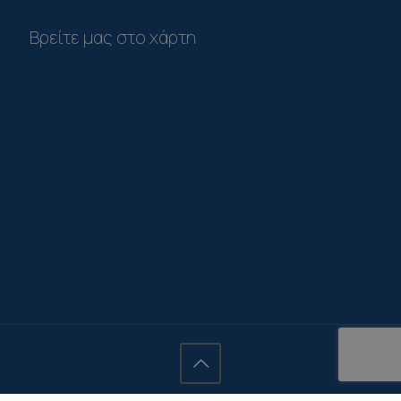
Βρείτε μας στο χάρτη