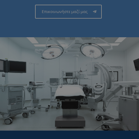
Επικοινωνήστε μαζί μας