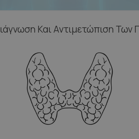
ιάγνωση Και Αντιμετώπιση Των