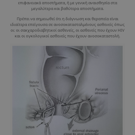
επιφανειακά αποστήματα, ή με γενική αναισθησία στα
μεγαλύτερα και βαθύτερα αποστήματα.
Πρέπει να σημειωθεί ότι η διάγνωση και θεραπεία είναι
ιδιαίτερα επείγουσα σε ανοσοκατασταλμένους ασθενείς όπως
οι: οι σακχαροδιαβητικοί ασθενείς, οι ασθενείς που έχουν HIV
και οι ογκολογικοί ασθενείς που έχουν ανοσοκαταστολή.