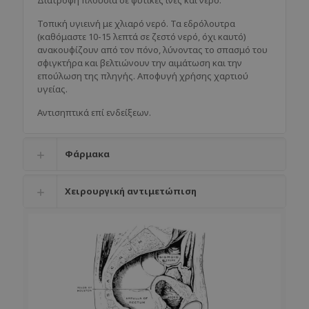
Τοπική υγιεινή με χλιαρό νερό. Τα εδρόλουτρα
(καθόμαστε 10-15 λεπτά σε ζεστό νερό, όχι καυτό)
ανακουφίζουν από τον πόνο, λύνοντας το σπασμό του
σφιγκτήρα και βελτιώνουν την αιμάτωση και την
επούλωση της πληγής. Αποφυγή χρήσης χαρτιού
υγείας.
Αντισηπτικά επί ενδείξεων.
Φάρμακα
Χειρουργική αντιμετώπιση