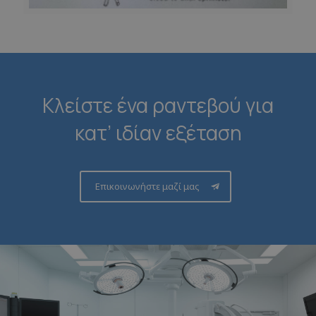
Κλείστε ένα ραντεβού για
κατ’ ιδίαν εξέταση
Επικοινωνήστε μαζί μας