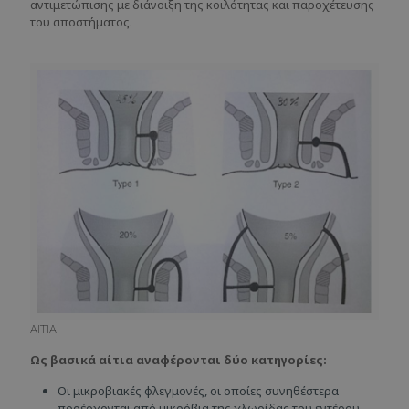
αντιμετώπισης με διάνοιξη της κοιλότητας και παροχέτευσης
του αποστήματος.
ΑΙΤΙΑ
Ως βασικά αίτια αναφέρονται δύο κατηγορίες:
Οι μικροβιακές φλεγμονές, οι οποίες συνηθέστερα
προέρχονται από μικρόβια της χλωρίδας του εντέρου.